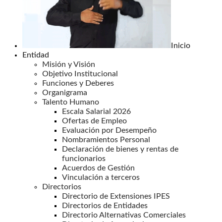
Inicio
Entidad
Misión y Visión
Objetivo Institucional
Funciones y Deberes
Organigrama
Talento Humano
Escala Salarial 2026
Ofertas de Empleo
Evaluación por Desempeño
Nombramientos Personal
Declaración de bienes y rentas de
funcionarios
Acuerdos de Gestión
Vinculación a terceros
Directorios
Directorio de Extensiones IPES
Directorios de Entidades
Directorio Alternativas Comerciales