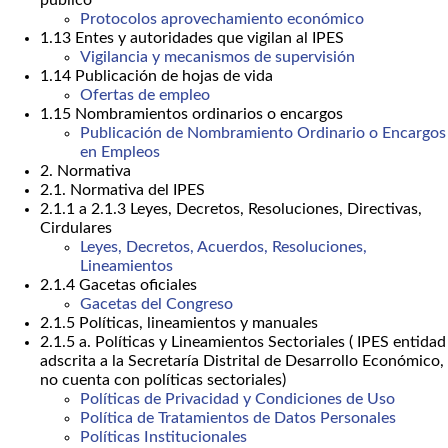
público
Protocolos aprovechamiento económico
1.13 Entes y autoridades que vigilan al IPES
Vigilancia y mecanismos de supervisión
1.14 Publicación de hojas de vida
Ofertas de empleo
1.15 Nombramientos ordinarios o encargos
Publicación de Nombramiento Ordinario o Encargos
en Empleos
2. Normativa
2.1. Normativa del IPES
2.1.1 a 2.1.3 Leyes, Decretos, Resoluciones, Directivas,
Cirdulares
Leyes, Decretos, Acuerdos, Resoluciones,
Lineamientos
2.1.4 Gacetas oficiales
Gacetas del Congreso
2.1.5 Políticas, lineamientos y manuales
2.1.5 a. Políticas y Lineamientos Sectoriales ( IPES entidad
adscrita a la Secretaría Distrital de Desarrollo Económico,
no cuenta con políticas sectoriales)
Políticas de Privacidad y Condiciones de Uso
Política de Tratamientos de Datos Personales
Políticas Institucionales