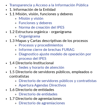
Transparencia y Acceso a la Información Pública
1. Información de la Entidad
1.1 Misión, visión, funciones y deberes
Misión y visión
Funciones y deberes
Norma de creación del IPES
1.2 Estructura orgánica - organigrama
Organigrama
1.3 Mapas y Cartas descriptivas de los procesos
Procesos y procedimientos
Informe cierre de brechas FURAG
Diagnostico ajuste modelo de operación por
proceso del IPES
1.4 Directorio Institucional
Sedes y horario de atención
1.5 Directorio de servidores públicos, empleados o
contratistas
Directorio de servidores públicos y contratistas
Apertura Agendas Directivos
1.6 Directorio de entidades
Directorio de entidades
1.7 Directorio de agremiaciones
Directorio de agremiaciones