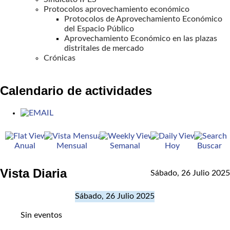
Protocolos aprovechamiento económico
Protocolos de Aprovechamiento Económico
del Espacio Público
Aprovechamiento Económico en las plazas
distritales de mercado
Crónicas
Calendario de actividades
Anual
Mensual
Semanal
Hoy
Buscar
Vista Diaria
Sábado, 26 Julio 2025
Sábado, 26 Julio 2025
Sin eventos