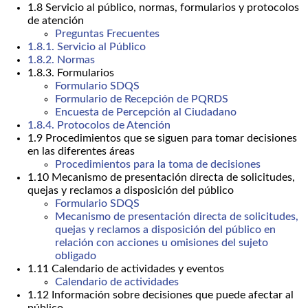
1.8 Servicio al público, normas, formularios y protocolos
de atención
Preguntas Frecuentes
1.8.1. Servicio al Público
1.8.2. Normas
1.8.3. Formularios
Formulario SDQS
Formulario de Recepción de PQRDS
Encuesta de Percepción al Ciudadano
1.8.4. Protocolos de Atención
1.9 Procedimientos que se siguen para tomar decisiones
en las diferentes áreas
Procedimientos para la toma de decisiones
1.10 Mecanismo de presentación directa de solicitudes,
quejas y reclamos a disposición del público
Formulario SDQS
Mecanismo de presentación directa de solicitudes,
quejas y reclamos a disposición del público en
relación con acciones u omisiones del sujeto
obligado
1.11 Calendario de actividades y eventos
Calendario de actividades
1.12 Información sobre decisiones que puede afectar al