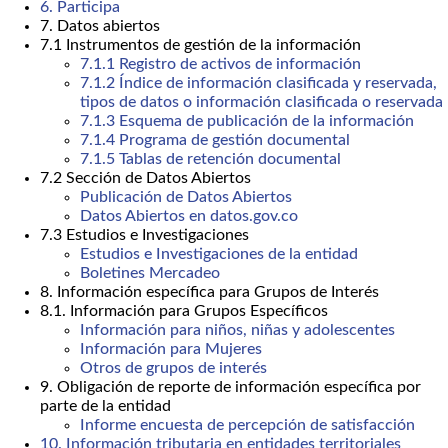
6. Participa
7. Datos abiertos
7.1 Instrumentos de gestión de la información
7.1.1 Registro de activos de información
7.1.2 Índice de información clasificada y reservada,
tipos de datos o información clasificada o reservada
7.1.3 Esquema de publicación de la información
7.1.4 Programa de gestión documental
7.1.5 Tablas de retención documental
7.2 Sección de Datos Abiertos
Publicación de Datos Abiertos
Datos Abiertos en datos.gov.co
7.3 Estudios e Investigaciones
Estudios e Investigaciones de la entidad
Boletines Mercadeo
8. Información específica para Grupos de Interés
8.1. Información para Grupos Específicos
Información para niños, niñas y adolescentes
Información para Mujeres
Otros de grupos de interés
9. Obligación de reporte de información específica por
parte de la entidad
Informe encuesta de percepción de satisfacción
10. Información tributaria en entidades territoriales