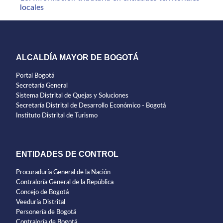
locales
ALCALDÍA MAYOR DE BOGOTÁ
Portal Bogotá
Secretaría General
Sistema Distrital de Quejas y Soluciones
Secretaría Distrital de Desarrollo Económico - Bogotá
Instituto Distrital de Turismo
ENTIDADES DE CONTROL
Procuraduría General de la Nación
Contraloría General de la República
Concejo de Bogotá
Veeduría Distrital
Personería de Bogotá
Contraloría de Bogotá