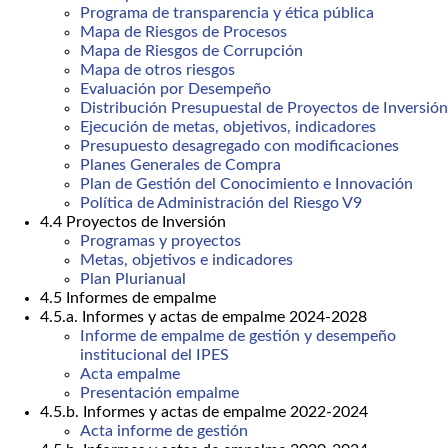
Programa de transparencia y ética pública
Mapa de Riesgos de Procesos
Mapa de Riesgos de Corrupción
Mapa de otros riesgos
Evaluación por Desempeño
Distribución Presupuestal de Proyectos de Inversión
Ejecución de metas, objetivos, indicadores
Presupuesto desagregado con modificaciones
Planes Generales de Compra
Plan de Gestión del Conocimiento e Innovación
Política de Administración del Riesgo V9
4.4 Proyectos de Inversión
Programas y proyectos
Metas, objetivos e indicadores
Plan Plurianual
4.5 Informes de empalme
4.5.a. Informes y actas de empalme 2024-2028
Informe de empalme de gestión y desempeño
institucional del IPES
Acta empalme
Presentación empalme
4.5.b. Informes y actas de empalme 2022-2024
Acta informe de gestión