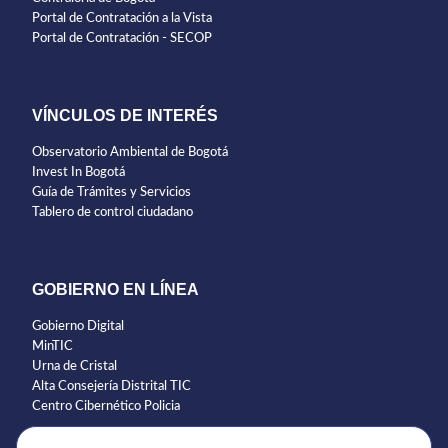
Portal de Contratación a la Vista
Portal de Contratación - SECOP
VÍNCULOS DE INTERÉS
Observatorio Ambiental de Bogotá
Invest In Bogotá
Guía de Trámites y Servicios
Tablero de control ciudadano
GOBIERNO EN LÍNEA
Gobierno Digital
MinTIC
Urna de Cristal
Alta Consejería Distrital TIC
Centro Cibernético Policia