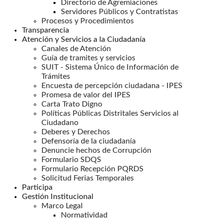
Directorio de Agremiaciones
Servidores Públicos y Contratistas
Procesos y Procedimientos
Transparencia
Atención y Servicios a la Ciudadanía
Canales de Atención
Guía de tramites y servicios
SUIT - Sistema Único de Información de
Trámites
Encuesta de percepción ciudadana - IPES
Promesa de valor del IPES
Carta Trato Digno
Políticas Públicas Distritales Servicios al
Ciudadano
Deberes y Derechos
Defensoría de la ciudadanía
Denuncie hechos de Corrupción
Formulario SDQS
Formulario Recepción PQRDS
Solicitud Ferias Temporales
Participa
Gestión Institucional
Marco Legal
Normatividad