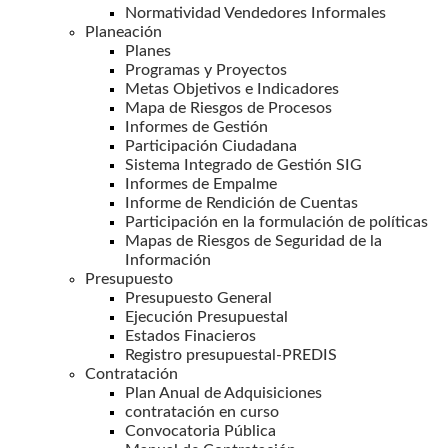
Normatividad Vendedores Informales
Planeación
Planes
Programas y Proyectos
Metas Objetivos e Indicadores
Mapa de Riesgos de Procesos
Informes de Gestión
Participación Ciudadana
Sistema Integrado de Gestión SIG
Informes de Empalme
Informe de Rendición de Cuentas
Participación en la formulación de políticas
Mapas de Riesgos de Seguridad de la
Información
Presupuesto
Presupuesto General
Ejecución Presupuestal
Estados Finacieros
Registro presupuestal-PREDIS
Contratación
Plan Anual de Adquisiciones
contratación en curso
Convocatoria Pública