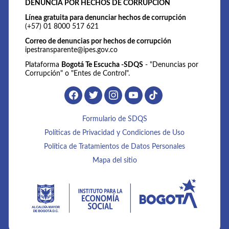
DENUNCIA POR HECHOS DE CORRUPCIÓN
Línea gratuita para denunciar hechos de corrupción
(+57) 01 8000 517 621
Correo de denuncias por hechos de corrupción
ipestransparente@ipes.gov.co
Plataforma
Bogotá Te Escucha -SDQS
- "Denuncias por
Corrupción" o "Entes de Control".
Formulario de SDQS
Políticas de Privacidad y Condiciones de Uso
Política de Tratamientos de Datos Personales
Mapa del sitio