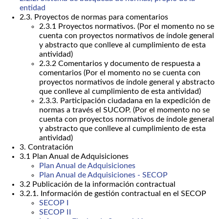
entidad
2.3. Proyectos de normas para comentarios
2.3.1 Proyectos normativos. (Por el momento no se
cuenta con proyectos normativos de índole general
y abstracto que conlleve al cumplimiento de esta
antividad)
2.3.2 Comentarios y documento de respuesta a
comentarios (Por el momento no se cuenta con
proyectos normativos de índole general y abstracto
que conlleve al cumplimiento de esta antividad)
2.3.3. Participación ciudadana en la expedición de
normas a través el SUCOP. (Por el momento no se
cuenta con proyectos normativos de índole general
y abstracto que conlleve al cumplimiento de esta
antividad)
3. Contratación
3.1 Plan Anual de Adquisiciones
Plan Anual de Adquisiciones
Plan Anual de Adquisiciones - SECOP
3.2 Publicación de la información contractual
3.2.1. Información de gestión contractual en el SECOP
SECOP I
SECOP II