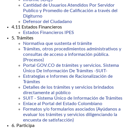
Cantidad de Usuarios Atendidos Por Servidor
Publico y Promedio de Calificación a través del
Digiturno
Defensor del Ciudadano
4.11 Estados Financieros
Estados Financieros IPES
5. Trámites
Normativa que sustenta el trámite
Trámites, otros procedimientos administrativos y
consultas de acceso a información pública.
(Procesos)
Portal GOV.CO de trámites y servicios. Sistema
Único De Información De Trámites -SUIT-
Estrategias e Informes de Racionalización de
Trámites
Detalles de los trámites y servicios brindados
directamente al público
SUIT - Sistema Único de Información de Trámites
Enlace al Portal del Estado Colombiano
Formatos y/o formularios asociados (Ayúdanos a
evaluar los trámites y servicios diligenciando la
encuesta de satisfacción)
6. Participa