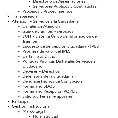
Directorio de Agremiaciones
Servidores Públicos y Contratistas
Procesos y Procedimientos
Transparencia
Atención y Servicios a la Ciudadanía
Canales de Atención
Guía de tramites y servicios
SUIT - Sistema Único de Información de
Trámites
Encuesta de percepción ciudadana - IPES
Promesa de valor del IPES
Carta Trato Digno
Políticas Públicas Distritales Servicios al
Ciudadano
Deberes y Derechos
Defensoría de la ciudadanía
Denuncie hechos de Corrupción
Formulario SDQS
Formulario Recepción PQRDS
Solicitud Ferias Temporales
Participa
Gestión Institucional
Marco Legal
Normatividad