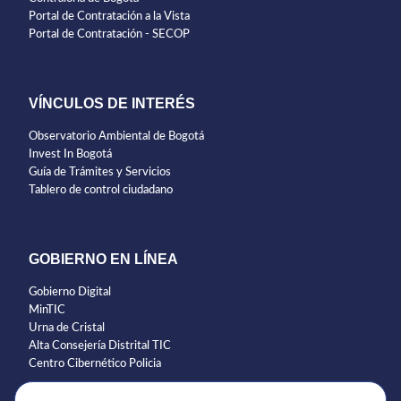
Portal de Contratación a la Vista
Portal de Contratación - SECOP
VÍNCULOS DE INTERÉS
Observatorio Ambiental de Bogotá
Invest In Bogotá
Guía de Trámites y Servicios
Tablero de control ciudadano
GOBIERNO EN LÍNEA
Gobierno Digital
MinTIC
Urna de Cristal
Alta Consejería Distrital TIC
Centro Cibernético Policia