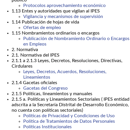
público
Protocolos aprovechamiento económico
1.13 Entes y autoridades que vigilan al IPES
Vigilancia y mecanismos de supervisión
1.14 Publicación de hojas de vida
Ofertas de empleo
1.15 Nombramientos ordinarios o encargos
Publicación de Nombramiento Ordinario o Encargos
en Empleos
2. Normativa
2.1. Normativa del IPES
2.1.1 a 2.1.3 Leyes, Decretos, Resoluciones, Directivas,
Cirdulares
Leyes, Decretos, Acuerdos, Resoluciones,
Lineamientos
2.1.4 Gacetas oficiales
Gacetas del Congreso
2.1.5 Políticas, lineamientos y manuales
2.1.5 a. Políticas y Lineamientos Sectoriales ( IPES entidad
adscrita a la Secretaría Distrital de Desarrollo Económico,
no cuenta con políticas sectoriales)
Políticas de Privacidad y Condiciones de Uso
Política de Tratamientos de Datos Personales
Políticas Institucionales