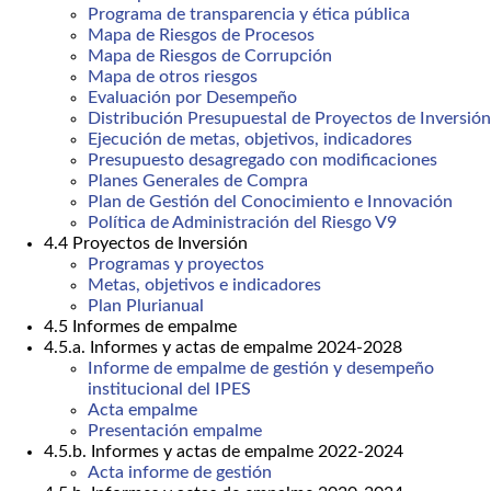
Programa de transparencia y ética pública
Mapa de Riesgos de Procesos
Mapa de Riesgos de Corrupción
Mapa de otros riesgos
Evaluación por Desempeño
Distribución Presupuestal de Proyectos de Inversión
Ejecución de metas, objetivos, indicadores
Presupuesto desagregado con modificaciones
Planes Generales de Compra
Plan de Gestión del Conocimiento e Innovación
Política de Administración del Riesgo V9
4.4 Proyectos de Inversión
Programas y proyectos
Metas, objetivos e indicadores
Plan Plurianual
4.5 Informes de empalme
4.5.a. Informes y actas de empalme 2024-2028
Informe de empalme de gestión y desempeño
institucional del IPES
Acta empalme
Presentación empalme
4.5.b. Informes y actas de empalme 2022-2024
Acta informe de gestión