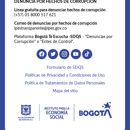
DENUNCIA POR HECHOS DE CORRUPCIÓN
Línea gratuita para denunciar hechos de corrupción
(+57) 01 8000 517 621
Correo de denuncias por hechos de corrupción
ipestransparente@ipes.gov.co
Plataforma
Bogotá Te Escucha -SDQS
- "Denuncias por
Corrupción" o "Entes de Control".
Formulario de SDQS
Políticas de Privacidad y Condiciones de Uso
Política de Tratamientos de Datos Personales
Mapa del sitio