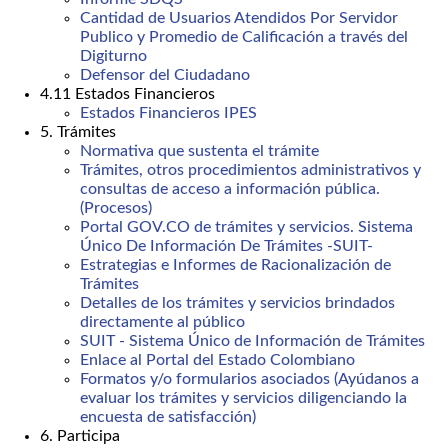
Cantidad de Usuarios Atendidos Por Servidor
Publico y Promedio de Calificación a través del
Digiturno
Defensor del Ciudadano
4.11 Estados Financieros
Estados Financieros IPES
5. Trámites
Normativa que sustenta el trámite
Trámites, otros procedimientos administrativos y
consultas de acceso a información pública.
(Procesos)
Portal GOV.CO de trámites y servicios. Sistema
Único De Información De Trámites -SUIT-
Estrategias e Informes de Racionalización de
Trámites
Detalles de los trámites y servicios brindados
directamente al público
SUIT - Sistema Único de Información de Trámites
Enlace al Portal del Estado Colombiano
Formatos y/o formularios asociados (Ayúdanos a
evaluar los trámites y servicios diligenciando la
encuesta de satisfacción)
6. Participa