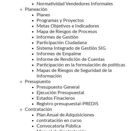
Normatividad Vendedores Informales
Planeación
Planes
Programas y Proyectos
Metas Objetivos e Indicadores
Mapa de Riesgos de Procesos
Informes de Gestión
Participación Ciudadana
Sistema Integrado de Gestión SIG
Informes de Empalme
Informe de Rendición de Cuentas
Participación en la formulación de políticas
Mapas de Riesgos de Seguridad de la
Información
Presupuesto
Presupuesto General
Ejecución Presupuestal
Estados Finacieros
Registro presupuestal-PREDIS
Contratación
Plan Anual de Adquisiciones
contratación en curso
Convocatoria Pública