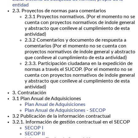
entidad
2.3. Proyectos de normas para comentarios
2.3.1 Proyectos normativos. (Por el momento no se
cuenta con proyectos normativos de índole general
y abstracto que conlleve al cumplimiento de esta
antividad)
2.3.2 Comentarios y documento de respuesta a
comentarios (Por el momento no se cuenta con
proyectos normativos de índole general y abstracto
que conlleve al cumplimiento de esta antividad)
2.3.3. Participación ciudadana en la expedición de
normas a través el SUCOP. (Por el momento no se
cuenta con proyectos normativos de índole general
y abstracto que conlleve al cumplimiento de esta
antividad)
3. Contratación
3.1 Plan Anual de Adquisiciones
Plan Anual de Adquisiciones
Plan Anual de Adquisiciones - SECOP
3.2 Publicación de la información contractual
3.2.1. Información de gestión contractual en el SECOP
SECOP I
SECOP II