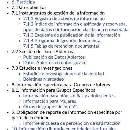
6. Participa
7. Datos abiertos
7.1 Instrumentos de gestión de la información
7.1.1 Registro de activos de información
7.1.2 Índice de información clasificada y reservada,
tipos de datos o información clasificada o reservada
7.1.3 Esquema de publicación de la información
7.1.4 Programa de gestión documental
7.1.5 Tablas de retención documental
7.2 Sección de Datos Abiertos
Publicación de Datos Abiertos
Datos Abiertos en datos.gov.co
7.3 Estudios e Investigaciones
Estudios e Investigaciones de la entidad
Boletines Mercadeo
8. Información específica para Grupos de Interés
8.1. Información para Grupos Específicos
Información para niños, niñas y adolescentes
Información para Mujeres
Otros de grupos de interés
9. Obligación de reporte de información específica por
parte de la entidad
Informe encuesta de percepción de satisfacción
10. Información tributaria en entidades territoriales