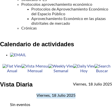
Protocolos aprovechamiento económico
Protocolos de Aprovechamiento Económico
del Espacio Público
Aprovechamiento Económico en las plazas
distritales de mercado
Crónicas
Calendario de actividades
Anual
Mensual
Semanal
Hoy
Buscar
Vista Diaria
Viernes, 18 Julio 2025
Viernes, 18 Julio 2025
Sin eventos