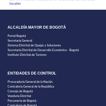
locales
ALCALDÍA MAYOR DE BOGOTÁ
Portal Bogotá
Secretaría General
Sistema Distrital de Quejas y Soluciones
Secretaría Distrital de Desarrollo Económico - Bogotá
Instituto Distrital de Turismo
ENTIDADES DE CONTROL
Procuraduría General de la Nación
Contraloría General de la República
Concejo de Bogotá
Veeduría Distrital
Personería de Bogotá
Contraloría de Bogotá