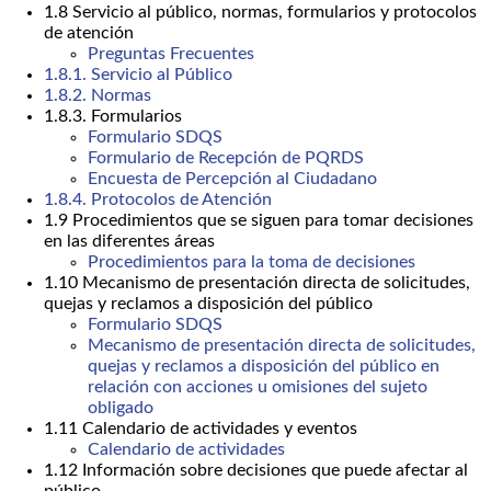
1.8 Servicio al público, normas, formularios y protocolos
de atención
Preguntas Frecuentes
1.8.1. Servicio al Público
1.8.2. Normas
1.8.3. Formularios
Formulario SDQS
Formulario de Recepción de PQRDS
Encuesta de Percepción al Ciudadano
1.8.4. Protocolos de Atención
1.9 Procedimientos que se siguen para tomar decisiones
en las diferentes áreas
Procedimientos para la toma de decisiones
1.10 Mecanismo de presentación directa de solicitudes,
quejas y reclamos a disposición del público
Formulario SDQS
Mecanismo de presentación directa de solicitudes,
quejas y reclamos a disposición del público en
relación con acciones u omisiones del sujeto
obligado
1.11 Calendario de actividades y eventos
Calendario de actividades
1.12 Información sobre decisiones que puede afectar al