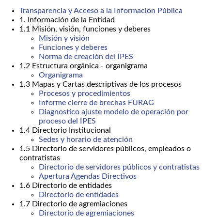
Transparencia y Acceso a la Información Pública
1. Información de la Entidad
1.1 Misión, visión, funciones y deberes
Misión y visión
Funciones y deberes
Norma de creación del IPES
1.2 Estructura orgánica - organigrama
Organigrama
1.3 Mapas y Cartas descriptivas de los procesos
Procesos y procedimientos
Informe cierre de brechas FURAG
Diagnostico ajuste modelo de operación por
proceso del IPES
1.4 Directorio Institucional
Sedes y horario de atención
1.5 Directorio de servidores públicos, empleados o
contratistas
Directorio de servidores públicos y contratistas
Apertura Agendas Directivos
1.6 Directorio de entidades
Directorio de entidades
1.7 Directorio de agremiaciones
Directorio de agremiaciones