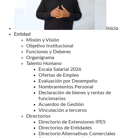
Inicio
Entidad
Misión y Visión
Objetivo Institucional
Funciones y Deberes
Organigrama
Talento Humano
Escala Salarial 2026
Ofertas de Empleo
Evaluación por Desempeño
Nombramientos Personal
Declaración de bienes y rentas de
funcionarios
Acuerdos de Gestión
Vinculación a terceros
Directorios
Directorio de Extensiones IPES
Directorios de Entidades
Directorio Alternativas Comerciales