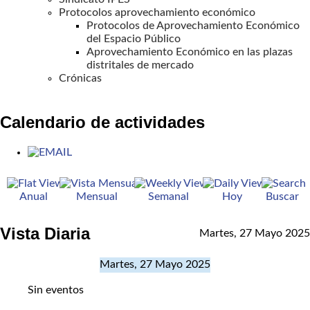
Protocolos aprovechamiento económico
Protocolos de Aprovechamiento Económico
del Espacio Público
Aprovechamiento Económico en las plazas
distritales de mercado
Crónicas
Calendario de actividades
Anual
Mensual
Semanal
Hoy
Buscar
Vista Diaria
Martes, 27 Mayo 2025
Martes, 27 Mayo 2025
Sin eventos