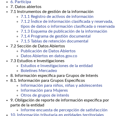
6. Participa
7. Datos abiertos
7.1 Instrumentos de gestión de la información
7.1.1 Registro de activos de información
7.1.2 Índice de información clasificada y reservada,
tipos de datos o información clasificada o reservada
7.1.3 Esquema de publicación de la información
7.1.4 Programa de gestión documental
7.1.5 Tablas de retención documental
7.2 Sección de Datos Abiertos
Publicación de Datos Abiertos
Datos Abiertos en datos.gov.co
7.3 Estudios e Investigaciones
Estudios e Investigaciones de la entidad
Boletines Mercadeo
8. Información específica para Grupos de Interés
8.1. Información para Grupos Específicos
Información para niños, niñas y adolescentes
Información para Mujeres
Otros de grupos de interés
9. Obligación de reporte de información específica por
parte de la entidad
Informe encuesta de percepción de satisfacción
10. Información tributaria en entidades territoriales