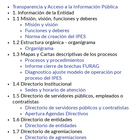
Transparencia y Acceso a la Información Pública
1. Información de la Entidad
1.1 Misión, visión, funciones y deberes
Misión y visión
Funciones y deberes
Norma de creación del IPES
1.2 Estructura orgánica - organigrama
Organigrama
1.3 Mapas y Cartas descriptivas de los procesos
Procesos y procedimientos
Informe cierre de brechas FURAG
Diagnostico ajuste modelo de operación por
proceso del IPES
1.4 Directorio Institucional
Sedes y horario de atención
1.5 Directorio de servidores públicos, empleados o
contratistas
Directorio de servidores públicos y contratistas
Apertura Agendas Directivos
1.6 Directorio de entidades
Directorio de entidades
1.7 Directorio de agremiaciones
Directorio de agremiaciones