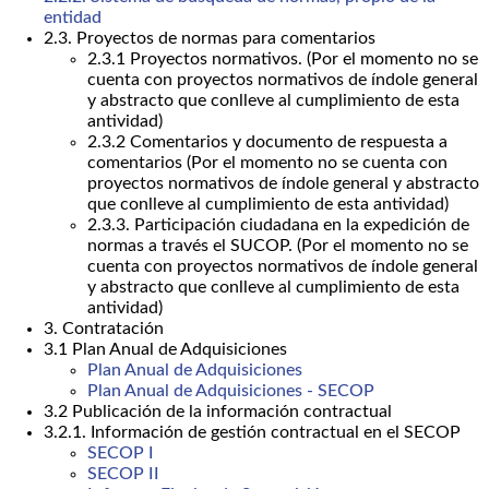
entidad
2.3. Proyectos de normas para comentarios
2.3.1 Proyectos normativos. (Por el momento no se
cuenta con proyectos normativos de índole general
y abstracto que conlleve al cumplimiento de esta
antividad)
2.3.2 Comentarios y documento de respuesta a
comentarios (Por el momento no se cuenta con
proyectos normativos de índole general y abstracto
que conlleve al cumplimiento de esta antividad)
2.3.3. Participación ciudadana en la expedición de
normas a través el SUCOP. (Por el momento no se
cuenta con proyectos normativos de índole general
y abstracto que conlleve al cumplimiento de esta
antividad)
3. Contratación
3.1 Plan Anual de Adquisiciones
Plan Anual de Adquisiciones
Plan Anual de Adquisiciones - SECOP
3.2 Publicación de la información contractual
3.2.1. Información de gestión contractual en el SECOP
SECOP I
SECOP II