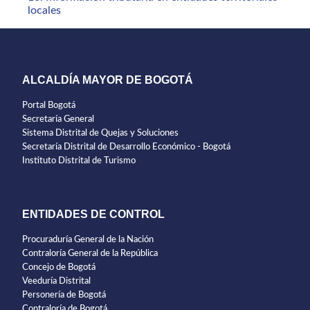
locales
ALCALDÍA MAYOR DE BOGOTÁ
Portal Bogotá
Secretaría General
Sistema Distrital de Quejas y Soluciones
Secretaría Distrital de Desarrollo Económico - Bogotá
Instituto Distrital de Turismo
ENTIDADES DE CONTROL
Procuraduría General de la Nación
Contraloría General de la República
Concejo de Bogotá
Veeduría Distrital
Personería de Bogotá
Contraloría de Bogotá