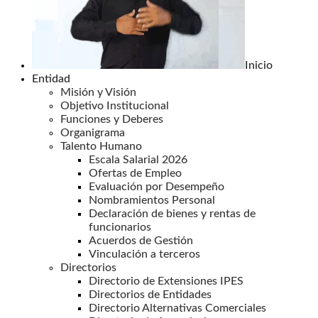
Inicio
Entidad
Misión y Visión
Objetivo Institucional
Funciones y Deberes
Organigrama
Talento Humano
Escala Salarial 2026
Ofertas de Empleo
Evaluación por Desempeño
Nombramientos Personal
Declaración de bienes y rentas de
funcionarios
Acuerdos de Gestión
Vinculación a terceros
Directorios
Directorio de Extensiones IPES
Directorios de Entidades
Directorio Alternativas Comerciales