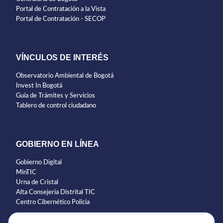
Portal de Contratación a la Vista
Portal de Contratación - SECOP
VÍNCULOS DE INTERÉS
Observatorio Ambiental de Bogotá
Invest In Bogotá
Guía de Trámites y Servicios
Tablero de control ciudadano
GOBIERNO EN LÍNEA
Gobierno Digital
MinTIC
Urna de Cristal
Alta Consejería Distrital TIC
Centro Cibernético Policia