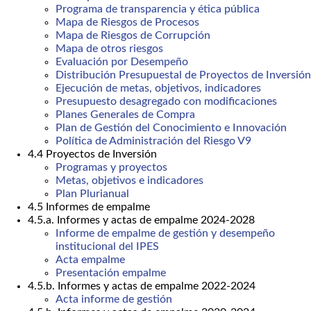
Programa de transparencia y ética pública
Mapa de Riesgos de Procesos
Mapa de Riesgos de Corrupción
Mapa de otros riesgos
Evaluación por Desempeño
Distribución Presupuestal de Proyectos de Inversión
Ejecución de metas, objetivos, indicadores
Presupuesto desagregado con modificaciones
Planes Generales de Compra
Plan de Gestión del Conocimiento e Innovación
Política de Administración del Riesgo V9
4.4 Proyectos de Inversión
Programas y proyectos
Metas, objetivos e indicadores
Plan Plurianual
4.5 Informes de empalme
4.5.a. Informes y actas de empalme 2024-2028
Informe de empalme de gestión y desempeño
institucional del IPES
Acta empalme
Presentación empalme
4.5.b. Informes y actas de empalme 2022-2024
Acta informe de gestión