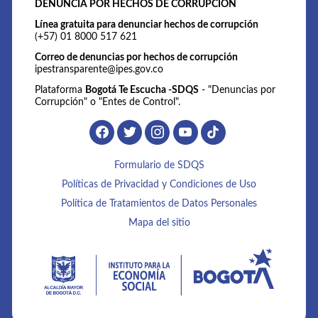
DENUNCIA POR HECHOS DE CORRUPCIÓN
Línea gratuita para denunciar hechos de corrupción
(+57) 01 8000 517 621
Correo de denuncias por hechos de corrupción
ipestransparente@ipes.gov.co
Plataforma
Bogotá Te Escucha -SDQS
- "Denuncias por
Corrupción" o "Entes de Control".
Formulario de SDQS
Políticas de Privacidad y Condiciones de Uso
Política de Tratamientos de Datos Personales
Mapa del sitio