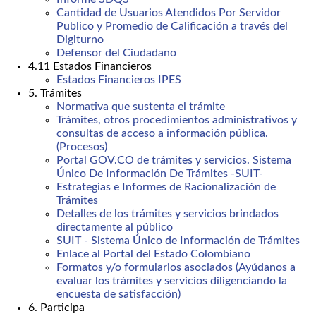
Cantidad de Usuarios Atendidos Por Servidor
Publico y Promedio de Calificación a través del
Digiturno
Defensor del Ciudadano
4.11 Estados Financieros
Estados Financieros IPES
5. Trámites
Normativa que sustenta el trámite
Trámites, otros procedimientos administrativos y
consultas de acceso a información pública.
(Procesos)
Portal GOV.CO de trámites y servicios. Sistema
Único De Información De Trámites -SUIT-
Estrategias e Informes de Racionalización de
Trámites
Detalles de los trámites y servicios brindados
directamente al público
SUIT - Sistema Único de Información de Trámites
Enlace al Portal del Estado Colombiano
Formatos y/o formularios asociados (Ayúdanos a
evaluar los trámites y servicios diligenciando la
encuesta de satisfacción)
6. Participa