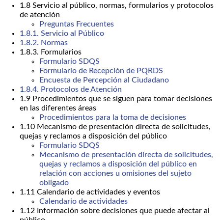
1.8 Servicio al público, normas, formularios y protocolos
de atención
Preguntas Frecuentes
1.8.1. Servicio al Público
1.8.2. Normas
1.8.3. Formularios
Formulario SDQS
Formulario de Recepción de PQRDS
Encuesta de Percepción al Ciudadano
1.8.4. Protocolos de Atención
1.9 Procedimientos que se siguen para tomar decisiones
en las diferentes áreas
Procedimientos para la toma de decisiones
1.10 Mecanismo de presentación directa de solicitudes,
quejas y reclamos a disposición del público
Formulario SDQS
Mecanismo de presentación directa de solicitudes,
quejas y reclamos a disposición del público en
relación con acciones u omisiones del sujeto
obligado
1.11 Calendario de actividades y eventos
Calendario de actividades
1.12 Información sobre decisiones que puede afectar al