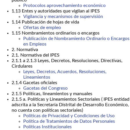
público
Protocolos aprovechamiento económico
1.13 Entes y autoridades que vigilan al IPES
Vigilancia y mecanismos de supervisión
1.14 Publicación de hojas de vida
Ofertas de empleo
1.15 Nombramientos ordinarios o encargos
Publicación de Nombramiento Ordinario o Encargos
en Empleos
2. Normativa
2.1. Normativa del IPES
2.1.1 a 2.1.3 Leyes, Decretos, Resoluciones, Directivas,
Cirdulares
Leyes, Decretos, Acuerdos, Resoluciones,
Lineamientos
2.1.4 Gacetas oficiales
Gacetas del Congreso
2.1.5 Políticas, lineamientos y manuales
2.1.5 a. Políticas y Lineamientos Sectoriales ( IPES entidad
adscrita a la Secretaría Distrital de Desarrollo Económico,
no cuenta con políticas sectoriales)
Políticas de Privacidad y Condiciones de Uso
Política de Tratamientos de Datos Personales
Políticas Institucionales