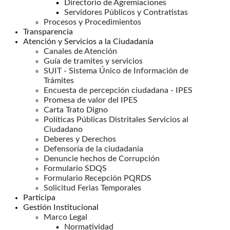
Directorio de Agremiaciones
Servidores Públicos y Contratistas
Procesos y Procedimientos
Transparencia
Atención y Servicios a la Ciudadanía
Canales de Atención
Guía de tramites y servicios
SUIT - Sistema Único de Información de
Trámites
Encuesta de percepción ciudadana - IPES
Promesa de valor del IPES
Carta Trato Digno
Políticas Públicas Distritales Servicios al
Ciudadano
Deberes y Derechos
Defensoría de la ciudadanía
Denuncie hechos de Corrupción
Formulario SDQS
Formulario Recepción PQRDS
Solicitud Ferias Temporales
Participa
Gestión Institucional
Marco Legal
Normatividad