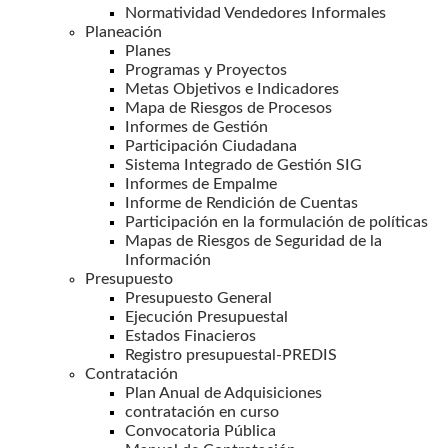
Normatividad Vendedores Informales
Planeación
Planes
Programas y Proyectos
Metas Objetivos e Indicadores
Mapa de Riesgos de Procesos
Informes de Gestión
Participación Ciudadana
Sistema Integrado de Gestión SIG
Informes de Empalme
Informe de Rendición de Cuentas
Participación en la formulación de políticas
Mapas de Riesgos de Seguridad de la
Información
Presupuesto
Presupuesto General
Ejecución Presupuestal
Estados Finacieros
Registro presupuestal-PREDIS
Contratación
Plan Anual de Adquisiciones
contratación en curso
Convocatoria Pública